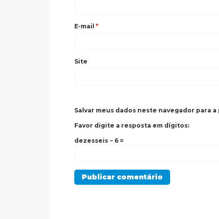
E-mail
*
Site
Salvar meus dados neste navegador para a
Favor digite a resposta em dígitos:
dezesseis − 6 =