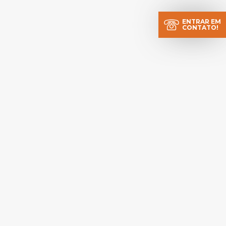
ENTRAR EM
CONTATO!