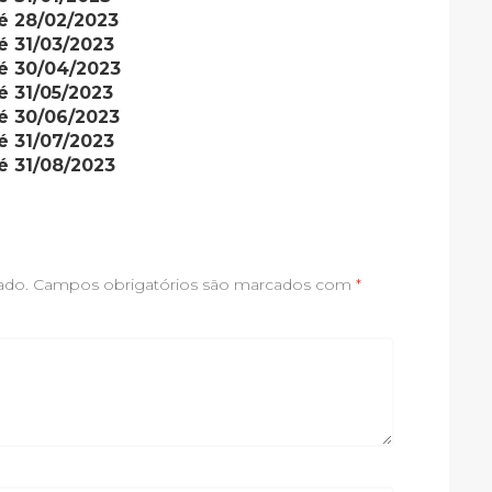
é 28/02/2023
é 31/03/2023
é 30/04/2023
é 31/05/2023
é 30/06/2023
é 31/07/2023
é 31/08/2023
ado.
Campos obrigatórios são marcados com
*