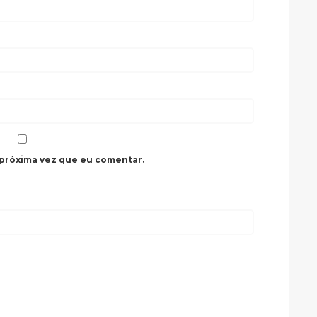
 próxima vez que eu comentar.