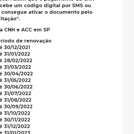
ecebe um código digital por SMS ou
o consegue ativar o documento pelo
itação”.
a CNH e ACC em SP
ríodo de renovação
é 30/12/2021
é 31/01/2022
é 28/02/2022
é 31/03/2022
é 30/04/2022
é 31/05/2022
é 30/06/2022
é 31/07/2022
é 31/08/2022
é 30/09/2022
é 31/10/2022
é 30/11/2022
é 31/12/2022
é 31/01/2023