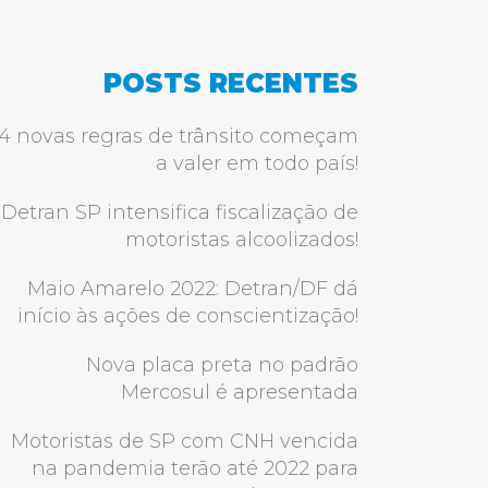
POSTS RECENTES
4 novas regras de trânsito começam
a valer em todo país!
Detran SP intensifica fiscalização de
motoristas alcoolizados!
Maio Amarelo 2022: Detran/DF dá
início às ações de conscientização!
Nova placa preta no padrão
Mercosul é apresentada
Motoristas de SP com CNH vencida
na pandemia terão até 2022 para