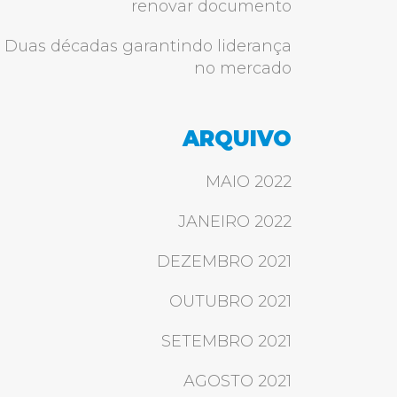
renovar documento
Duas décadas garantindo liderança
no mercado
ARQUIVO
MAIO 2022
JANEIRO 2022
DEZEMBRO 2021
OUTUBRO 2021
SETEMBRO 2021
AGOSTO 2021