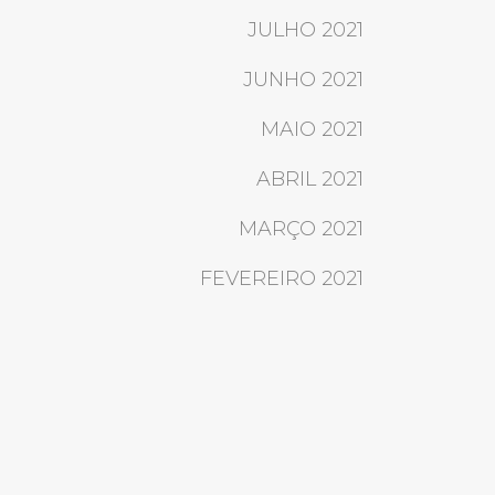
JULHO 2021
JUNHO 2021
MAIO 2021
ABRIL 2021
MARÇO 2021
FEVEREIRO 2021