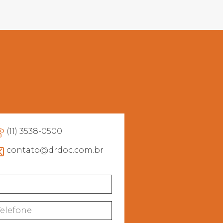
(11) 3538-0500
contato@drdoc.com.br