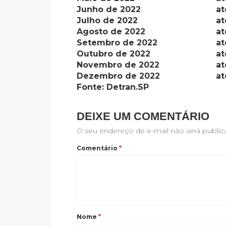
Junho de 2022
at
Julho de 2022
at
Agosto de 2022
at
Setembro de 2022
at
Outubro de 2022
at
Novembro de 2022
at
Dezembro de 2022
at
Fonte: Detran.SP
DEIXE UM COMENTÁRIO
O seu endereço de e-mail não será public
Comentário
*
Nome
*