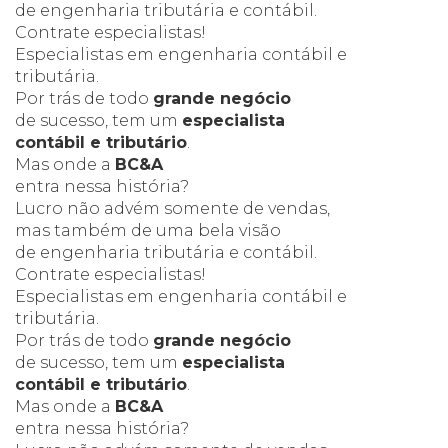
de engenharia tributária e contábil.
Contrate especialistas!
Especialistas
em engenharia
contábil e
tributária.
Por trás de todo
grande negócio
de sucesso, tem um
especialista
contábil e tributário
.
Mas onde a
BC&A
entra nessa história?
Lucro não advém somente de vendas,
mas também de uma bela visão
de engenharia tributária e contábil.
Contrate especialistas!
Especialistas
em engenharia
contábil e
tributária.
Por trás de todo
grande negócio
de sucesso, tem um
especialista
contábil e tributário
.
Mas onde a
BC&A
entra nessa história?