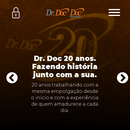
Dr. Doc 20 anos.
Fazendo história
junto com a sua.
20 anos trabalhando com a
mesma empolgação desde
o início e com a experiência
de quem amadurece a cada
dia.