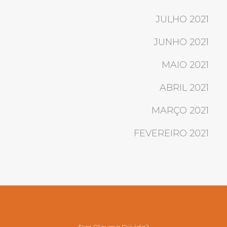
JULHO 2021
JUNHO 2021
MAIO 2021
ABRIL 2021
MARÇO 2021
FEVEREIRO 2021