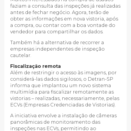
faziam a consulta das inspeções já realizadas
antes de fechar negócio. Agora, terão de
obter as informações em nova vistoria, após
a compra, ou contar com a boa vontade do
vendedor para compartilhar os dados.
Também há a alternativa de recorrer a
empresas independentes de inspeção
cautelar.
Fiscalização remota
Além de restringir o acesso às imagens, por
considerá-las dados sigilosos, o Detran-SP
informa que implantou um novo sistema
multimídia para fiscalizar remotamente as
vistorias – realizadas, necessariamente, pelas
ECVs (Empresas Credenciadas de Vistorias).
A iniciativa envolve a instalação de câmeras
panorâmicas de monitoramento das
inspeções nas ECVs, permitindo ao