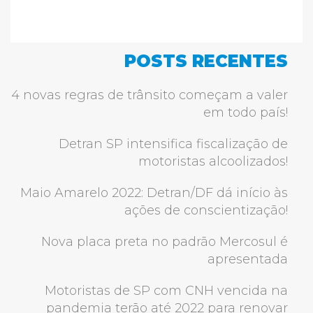
POSTS RECENTES
4 novas regras de trânsito começam a valer
em todo país!
Detran SP intensifica fiscalização de
motoristas alcoolizados!
Maio Amarelo 2022: Detran/DF dá início às
ações de conscientização!
Nova placa preta no padrão Mercosul é
apresentada
Motoristas de SP com CNH vencida na
pandemia terão até 2022 para renovar