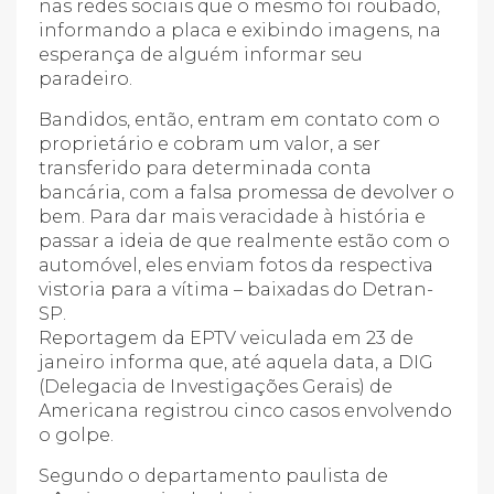
nas redes sociais que o mesmo foi roubado,
informando a placa e exibindo imagens, na
esperança de alguém informar seu
paradeiro.
Bandidos, então, entram em contato com o
proprietário e cobram um valor, a ser
transferido para determinada conta
bancária, com a falsa promessa de devolver o
bem. Para dar mais veracidade à história e
passar a ideia de que realmente estão com o
automóvel, eles enviam fotos da respectiva
vistoria para a vítima – baixadas do Detran-
SP.
Reportagem da EPTV veiculada em 23 de
janeiro informa que, até aquela data, a DIG
(Delegacia de Investigações Gerais) de
Americana registrou cinco casos envolvendo
o golpe.
Segundo o departamento paulista de