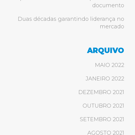
documento
Duas décadas garantindo liderança no
mercado
ARQUIVO
MAIO 2022
JANEIRO 2022
DEZEMBRO 2021
OUTUBRO 2021
SETEMBRO 2021
AGOSTO 2021