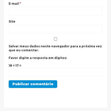
E-mail
*
Site
Salvar meus dados neste navegador para a próxima vez
que eu comentar.
Favor digite a resposta em dígitos:
18 + 17 =