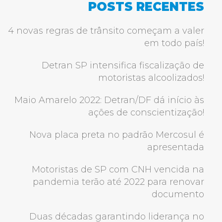
POSTS RECENTES
4 novas regras de trânsito começam a valer
em todo país!
Detran SP intensifica fiscalização de
motoristas alcoolizados!
Maio Amarelo 2022: Detran/DF dá início às
ações de conscientização!
Nova placa preta no padrão Mercosul é
apresentada
Motoristas de SP com CNH vencida na
pandemia terão até 2022 para renovar
documento
Duas décadas garantindo liderança no