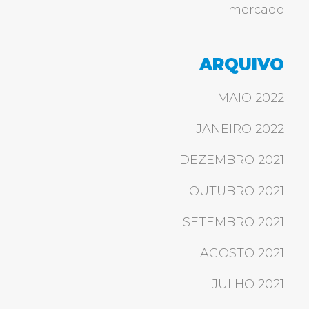
mercado
ARQUIVO
MAIO 2022
JANEIRO 2022
DEZEMBRO 2021
OUTUBRO 2021
SETEMBRO 2021
AGOSTO 2021
JULHO 2021