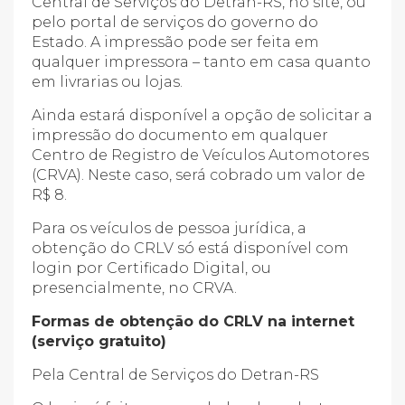
Central de Serviços do Detran-RS, no site, ou
pelo portal de serviços do governo do
Estado. A impressão pode ser feita em
qualquer impressora – tanto em casa quanto
em livrarias ou lojas.
Ainda estará disponível a opção de solicitar a
impressão do documento em qualquer
Centro de Registro de Veículos Automotores
(CRVA). Neste caso, será cobrado um valor de
R$ 8.
Para os veículos de pessoa jurídica, a
obtenção do CRLV só está disponível com
login por Certificado Digital, ou
presencialmente, no CRVA.
Formas de obtenção do CRLV na internet
(serviço gratuito)
Pela Central de Serviços do Detran-RS