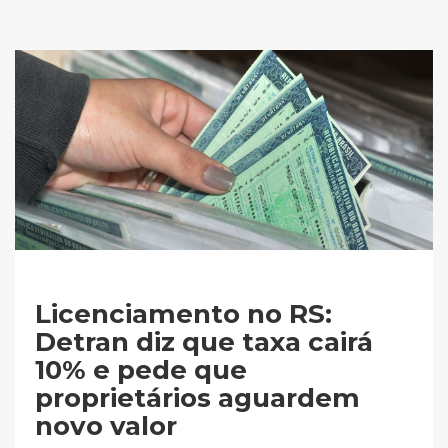
Licenciamento no RS:
Detran diz que taxa cairá
10% e pede que
proprietários aguardem
novo valor