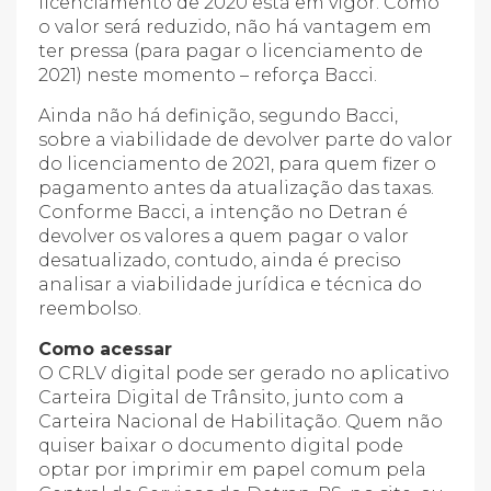
licenciamento de 2020 está em vigor. Como
o valor será reduzido, não há vantagem em
ter pressa (para pagar o licenciamento de
2021) neste momento – reforça Bacci.
Ainda não há definição, segundo Bacci,
sobre a viabilidade de devolver parte do valor
do licenciamento de 2021, para quem fizer o
pagamento antes da atualização das taxas.
Conforme Bacci, a intenção no Detran é
devolver os valores a quem pagar o valor
desatualizado, contudo, ainda é preciso
analisar a viabilidade jurídica e técnica do
reembolso.
Como acessar
O CRLV digital pode ser gerado no aplicativo
Carteira Digital de Trânsito, junto com a
Carteira Nacional de Habilitação. Quem não
quiser baixar o documento digital pode
optar por imprimir em papel comum pela