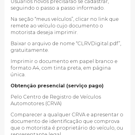
Usuários novos precisarão se cadastrar,
seguindo o passo a passo informado.
Na seção “meus veículos”, clicar no link que
remete ao veículo cujo documento o
motorista deseja imprimir.
Baixar o arquivo de nome “CLRVDigital.pdf”,
gratuitamente.
Imprimir o documento em papel branco e
formato A4, com tinta preta, em página
única.
Obtenção presencial (serviço pago)
Pelo Centro de Registro de Veículos
Automotores (CRVA)
Comparecer a qualquer CRVA e apresentar o
documento de identificação que comprova
que o motorista é proprietário do veículo, ou
representante legal.