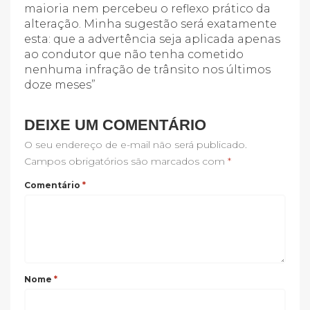
maioria nem percebeu o reflexo prático da
alteração. Minha sugestão será exatamente
esta: que a advertência seja aplicada apenas
ao condutor que não tenha cometido
nenhuma infração de trânsito nos últimos
doze meses”
DEIXE UM COMENTÁRIO
O seu endereço de e-mail não será publicado.
Campos obrigatórios são marcados com
*
Comentário
*
Nome
*