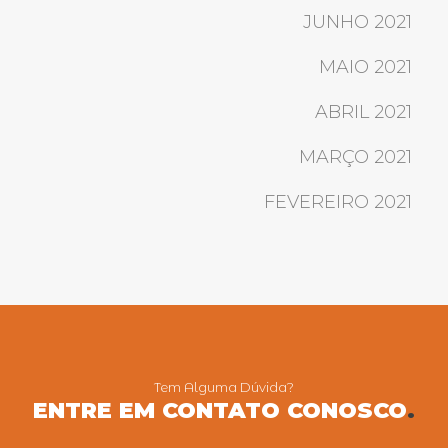
JUNHO 2021
MAIO 2021
ABRIL 2021
MARÇO 2021
FEVEREIRO 2021
Tem Alguma Dúvida?
ENTRE EM CONTATO CONOSCO
.