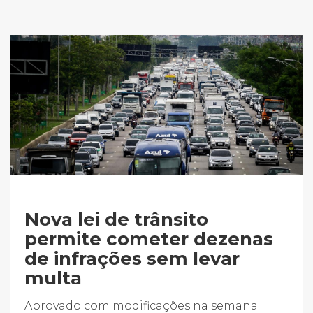
Nova lei de trânsito
permite cometer dezenas
de infrações sem levar
multa
Aprovado com modificações na semana