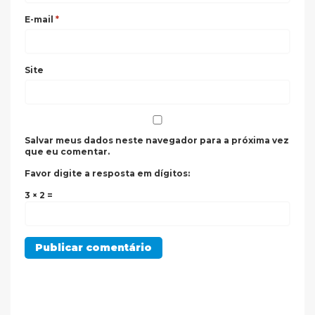
E-mail
*
Site
Salvar meus dados neste navegador para a próxima vez
que eu comentar.
Favor digite a resposta em dígitos:
3 × 2 =