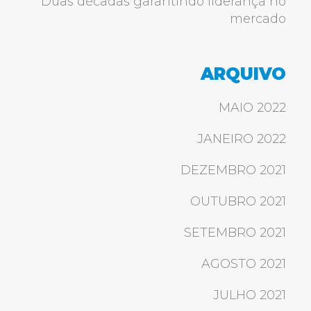
Duas décadas garantindo liderança no
mercado
ARQUIVO
MAIO 2022
JANEIRO 2022
DEZEMBRO 2021
OUTUBRO 2021
SETEMBRO 2021
AGOSTO 2021
JULHO 2021