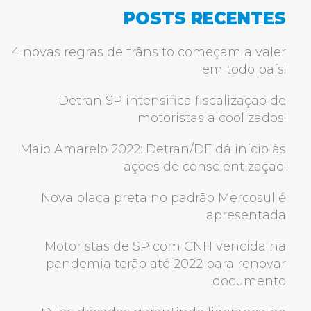
POSTS RECENTES
4 novas regras de trânsito começam a valer
em todo país!
Detran SP intensifica fiscalização de
motoristas alcoolizados!
Maio Amarelo 2022: Detran/DF dá início às
ações de conscientização!
Nova placa preta no padrão Mercosul é
apresentada
Motoristas de SP com CNH vencida na
pandemia terão até 2022 para renovar
documento