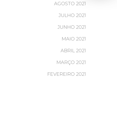
AGOSTO 2021
JULHO 2021
JUNHO 2021
MAIO 2021
ABRIL 2021
MARÇO 2021
FEVEREIRO 2021