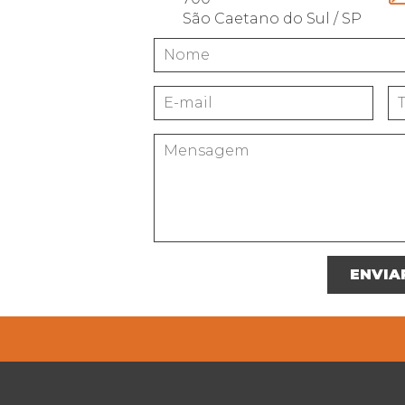
São Caetano do Sul / SP