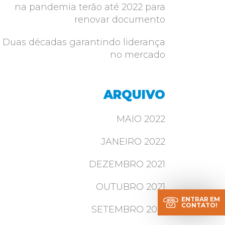
na pandemia terão até 2022 para
renovar documento
Duas décadas garantindo liderança
no mercado
ARQUIVO
MAIO 2022
JANEIRO 2022
DEZEMBRO 2021
OUTUBRO 2021
ENTRAR EM
CONTATO!
SETEMBRO 2021