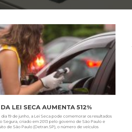
 DA LEI SECA AUMENTA 512%
dia 19 de junho, a Lei Seca pode comemorar os resultados
o Segura, criado em 2013 pelo governo de São Paulo e
to de São Paulo (Detran.SP), o número de veículos