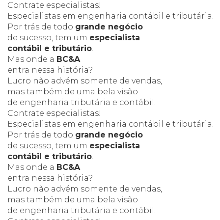
Contrate especialistas!
Especialistas
em engenharia
contábil e tributária.
Por trás de todo
grande negócio
de sucesso, tem um
especialista
contábil e tributário
.
Mas onde a
BC&A
entra nessa história?
Lucro não advém somente de vendas,
mas também de uma bela visão
de engenharia tributária e contábil.
Contrate especialistas!
Especialistas
em engenharia
contábil e tributária.
Por trás de todo
grande negócio
de sucesso, tem um
especialista
contábil e tributário
.
Mas onde a
BC&A
entra nessa história?
Lucro não advém somente de vendas,
mas também de uma bela visão
de engenharia tributária e contábil.