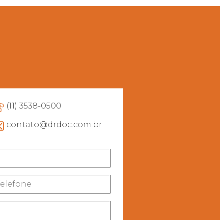
(11) 3538-0500
contato@drdoc.com.br