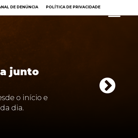
ANAL DE DENÚNCIA
POLÍTICA DE PRIVACIDADE
ia junto
de o início e
da dia.