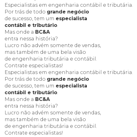
Especialistas
em engenharia
contábil e tributária.
Por trás de todo
grande negócio
de sucesso, tem um
especialista
contábil e tributário
.
Mas onde a
BC&A
entra nessa história?
Lucro não advém somente de vendas,
mas também de uma bela visão
de engenharia tributária e contábil.
Contrate especialistas!
Especialistas
em engenharia
contábil e tributária.
Por trás de todo
grande negócio
de sucesso, tem um
especialista
contábil e tributário
.
Mas onde a
BC&A
entra nessa história?
Lucro não advém somente de vendas,
mas também de uma bela visão
de engenharia tributária e contábil.
Contrate especialistas!